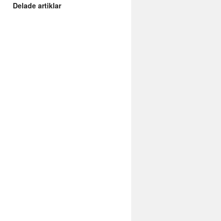
Delade artiklar