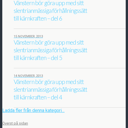
Vänstern bör göra upp med sitt
slentrianmässiga förhållningssätt
till kärnkraften – del 6
15 NOVEMBER, 2013
Vänstern bör göra upp med sitt
slentrianmässiga förhållningssätt
till kärnkraften – del 5
14 NOVEMBER, 2013
Vänstern bör göra upp med sitt
slentrianmässiga förhållningssätt
till kärnkraften – del 4
Ladda fler från denna kategori…
Överst på sidan