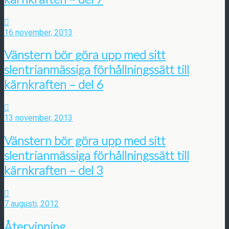
16 november, 2013
Vänstern bör göra upp med sitt
slentrianmässiga förhållningssätt till
kärnkraften – del 6
13 november, 2013
Vänstern bör göra upp med sitt
slentrianmässiga förhållningssätt till
kärnkraften – del 3
7 augusti, 2012
Återvinning