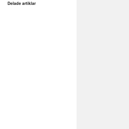
Delade artiklar