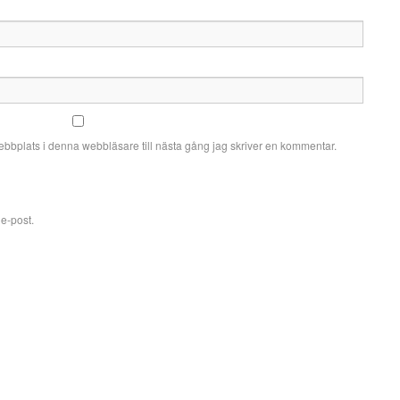
bbplats i denna webbläsare till nästa gång jag skriver en kommentar.
e-post.