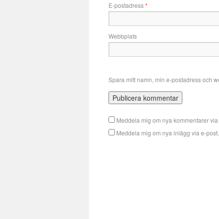
E-postadress
*
Webbplats
Spara mitt namn, min e-postadress och we
Meddela mig om nya kommentarer via 
Meddela mig om nya inlägg via e-post.