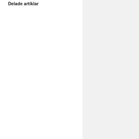
Delade artiklar